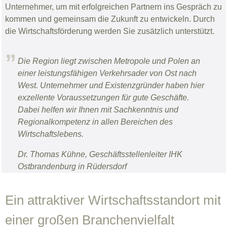
Unternehmer, um mit erfolgreichen Partnern ins Gespräch zu
kommen und gemeinsam die Zukunft zu entwickeln. Durch
die Wirtschaftsförderung werden Sie zusätzlich unterstützt.
Die Region liegt zwischen Metropole und Polen an
einer leistungsfähigen Verkehrsader von Ost nach
West. Unternehmer und Existenzgründer haben hier
exzellente Voraussetzungen für gute Geschäfte.
Dabei helfen wir Ihnen mit Sachkenntnis und
Regionalkompetenz in allen Bereichen des
Wirtschaftslebens.
Dr. Thomas Kühne, Geschäftsstellenleiter IHK
Ostbrandenburg in Rüdersdorf
Ein attraktiver Wirtschaftsstandort mit
einer großen Branchenvielfalt