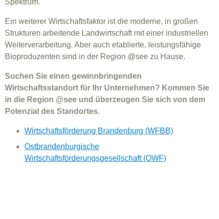
Spektrum.
Ein weiterer Wirtschaftsfaktor ist die moderne, in großen
Strukturen arbeitende Landwirtschaft mit einer industriellen
Weiterverarbeitung. Aber auch etablierte, leistungsfähige
Bioproduzenten sind in der Region @see zu Hause.
Suchen Sie einen gewinnbringenden
Wirtschaftsstandort für Ihr Unternehmen? Kommen Sie
in die Region @see und überzeugen Sie sich von dem
Potenzial des Standortes.
Wirtschaftsförderung Brandenburg (WFBB)
Ostbrandenburgische
Wirtschaftsförderungsgesellschaft (OWF)