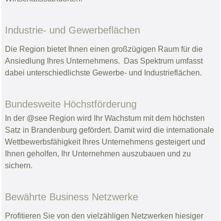
Industrie- und Gewerbeflächen
Die Region bietet Ihnen einen großzügigen Raum für die
Ansiedlung Ihres Unternehmens. Das Spektrum umfasst
dabei unterschiedlichste Gewerbe- und Industrieflächen.
Bundesweite Höchstförderung
In der @see Region wird Ihr Wachstum mit dem höchsten
Satz in Brandenburg gefördert. Damit wird die internationale
Wettbewerbsfähigkeit Ihres Unternehmens gesteigert und
Ihnen geholfen, Ihr Unternehmen auszubauen und zu
sichern.
Bewährte Business Netzwerke
Profitieren Sie von den vielzähligen Netzwerken hiesiger