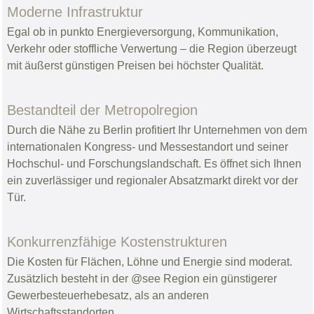
Moderne Infrastruktur
Egal ob in punkto Energieversorgung, Kommunikation,
Verkehr oder stoffliche Verwertung – die Region überzeugt
mit äußerst günstigen Preisen bei höchster Qualität.
Bestandteil der Metropolregion
Durch die Nähe zu Berlin profitiert Ihr Unternehmen von dem
internationalen Kongress- und Messestandort und seiner
Hochschul- und Forschungslandschaft. Es öffnet sich Ihnen
ein zuverlässiger und regionaler Absatzmarkt direkt vor der
Tür.
Konkurrenzfähige Kostenstrukturen
Die Kosten für Flächen, Löhne und Energie sind moderat.
Zusätzlich besteht in der @see Region ein günstigerer
Gewerbesteuerhebesatz, als an anderen
Wirtschaftsstandorten.