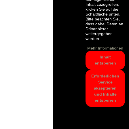
Inhalt zuzugreifen,
klicken Sie auf die
Schaltfläche unten.
Bitte beachten Sie,
dass dabei Daten an
Drittanbieter
weitergegeben
werden.
Mehr Informationen
Inhalt
entsperren
Erforderlichen
Service
akzeptieren
und Inhalte
entsperren