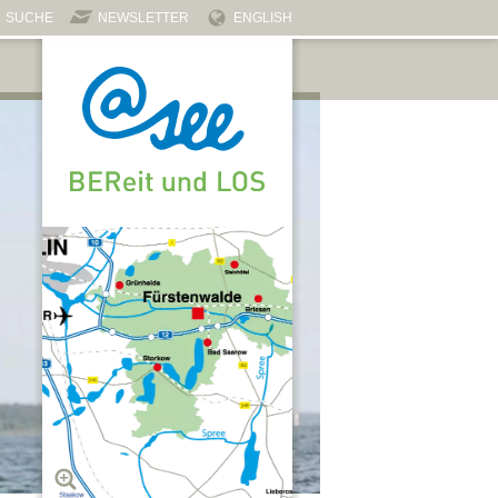
SUCHE
NEWSLETTER
ENGLISH