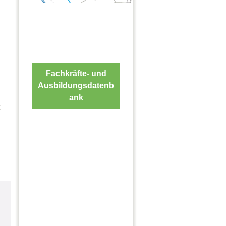
Fachkräfte- und
Ausbildungsdatenb
ank